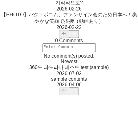
기적적으로?
2026-02-26
【PHOTO】パク・ボゴム、ファンサイン会のため日本へ！爽
やかな笑顔で挨拶（動画あり）
2026-02-22
0 Comments
No comment(s) posted.
Newest
360도 파노라마 테스트 test (sample)
2026-07-02
sample contents
2026-04-06