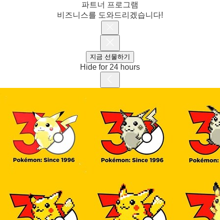
파트너 프로그램
비즈니스를 도와드리겠습니다!
지금 선물하기
Hide for 24 hours